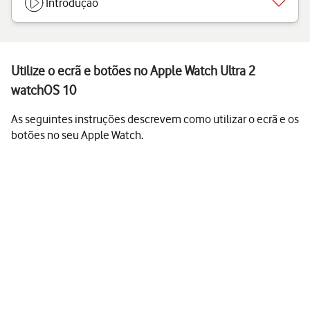
Introdução
Utilize o ecrã e botões no Apple Watch Ultra 2
watchOS 10
As seguintes instruções descrevem como utilizar o ecrã e os
botões no seu Apple Watch.