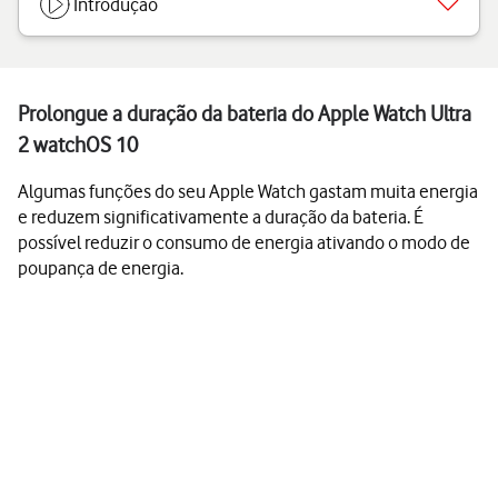
Introdução
Prolongue a duração da bateria do Apple Watch Ultra
2 watchOS 10
Algumas funções do seu Apple Watch gastam muita energia
e reduzem significativamente a duração da bateria. É
possível reduzir o consumo de energia ativando o modo de
poupança de energia.