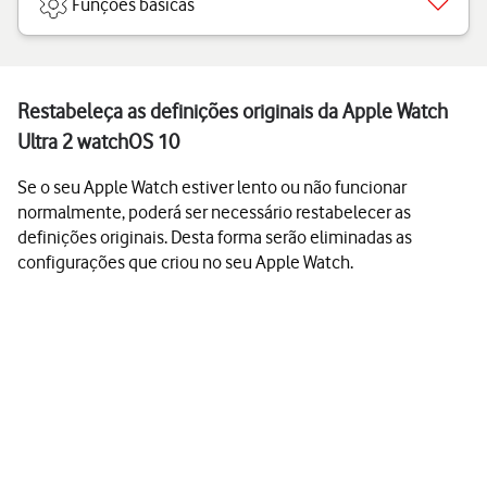
Funções básicas
Restabeleça as definições originais da Apple Watch
Ultra 2 watchOS 10
Se o seu Apple Watch estiver lento ou não funcionar
normalmente, poderá ser necessário restabelecer as
definições originais. Desta forma serão eliminadas as
configurações que criou no seu Apple Watch.