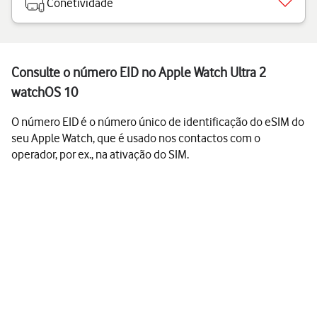
Conetividade
Consulte o número EID no Apple Watch Ultra 2
watchOS 10
O número EID é o número único de identificação do eSIM do
seu Apple Watch, que é usado nos contactos com o
operador, por ex., na ativação do SIM.