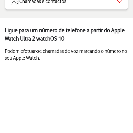
Chamadas e contactos
Ligue para um número de telefone a partir do Apple
Watch Ultra 2 watchOS 10
Podem efetuar-se chamadas de voz marcando o número no
seu Apple Watch.