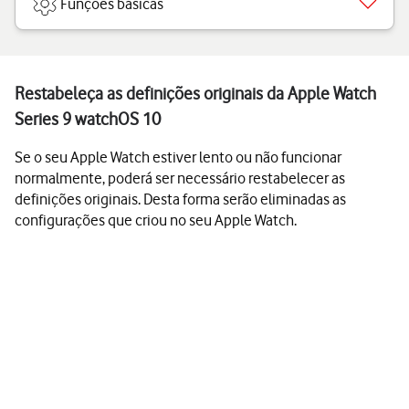
Funções básicas
Restabeleça as definições originais da Apple Watch
Series 9 watchOS 10
Se o seu Apple Watch estiver lento ou não funcionar
normalmente, poderá ser necessário restabelecer as
definições originais. Desta forma serão eliminadas as
configurações que criou no seu Apple Watch.