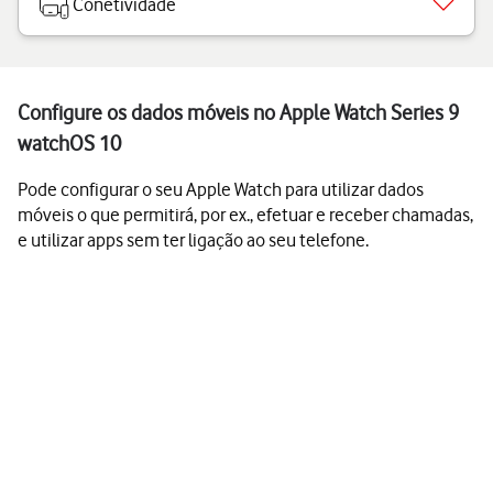
Conetividade
Configure os dados móveis no Apple Watch Series 9
watchOS 10
Pode configurar o seu Apple Watch para utilizar dados
móveis o que permitirá, por ex., efetuar e receber chamadas,
e utilizar apps sem ter ligação ao seu telefone.