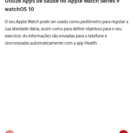
Utilize Apps de saúde no Apple Watch Series 9
watchOS 10
O seu Apple Watch pode ser usado como pedómetro para registar a
sua atividade diária, assim como para definir objetivos para o seu
exercício. As informações são enviadas para o telefone e
sincronizadas automaticamente com a app Health.