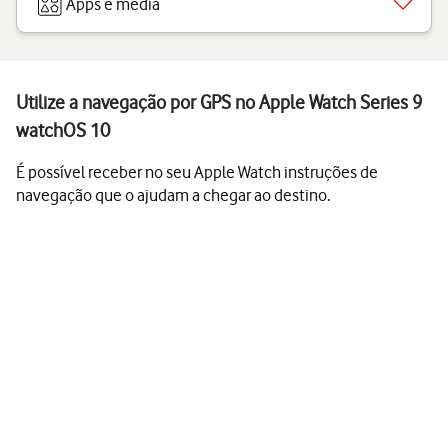
Apps e media
Utilize a navegação por GPS no Apple Watch Series 9
watchOS 10
É possível receber no seu Apple Watch instruções de
navegação que o ajudam a chegar ao destino.