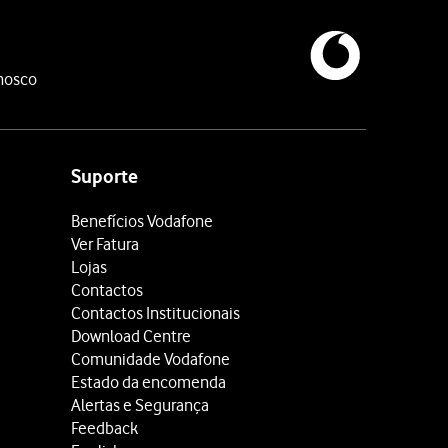
nosco
Suporte
Benefícios Vodafone
Ver Fatura
Lojas
Contactos
Contactos Institucionais
Download Centre
Comunidade Vodafone
Estado da encomenda
Alertas e Segurança
Feedback