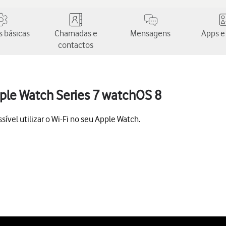
 básicas
Chamadas e
Mensagens
Apps e
contactos
Apple Watch Series 7 watchOS 8
ível utilizar o Wi-Fi no seu Apple Watch.