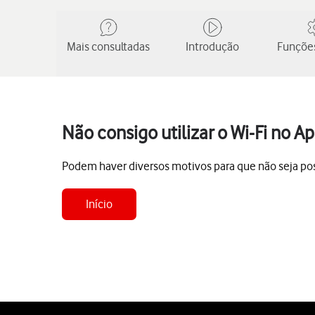
Mais consultadas
Introdução
Funções
Não consigo utilizar o Wi-Fi no 
Podem haver diversos motivos para que não seja poss
Início