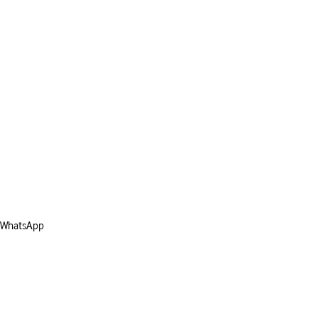
WhatsApp