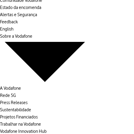
Comunidade Vodafone
Estado da encomenda
Alertas e Segurança
Feedback
English
Sobre a Vodafone
A Vodafone
Rede 5G
Press Releases
Sustentabilidade
Projetos Financiados
Trabalhar na Vodafone
Vodafone Innovation Hub