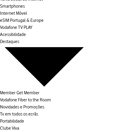
Smartphones
Internet Móvel
eSIM Portugal & Europe
Vodafone TV PLAY
Acessibilidade
Destaques
Member Get Member
Vodafone Fiber to the Room
Novidades e Promoções
Tv em todos os ecrãs
Portabilidade
Clube Viva