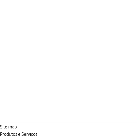
Site map
Produtos e Serviços