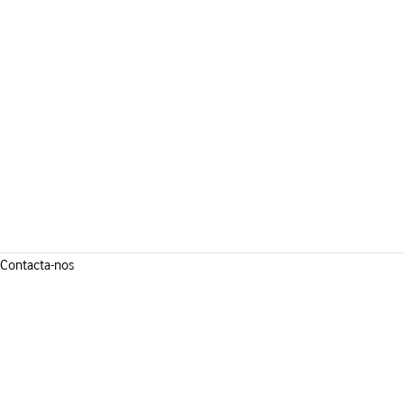
Contacta-nos