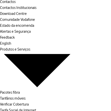
Contactos
Contactos Institucionais
Download Centre
Comunidade Vodafone
Estado da encomenda
Alertas e Segurança
Feedback
English
Produtos e Serviços
Pacotes fibra
Tarifários móveis
Verificar Cobertura
Tarifa Social de Internet