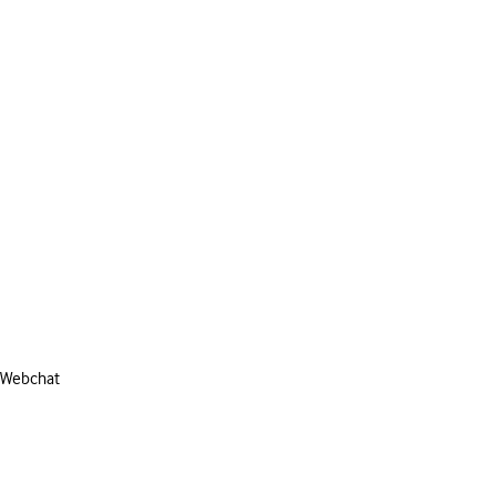
Webchat