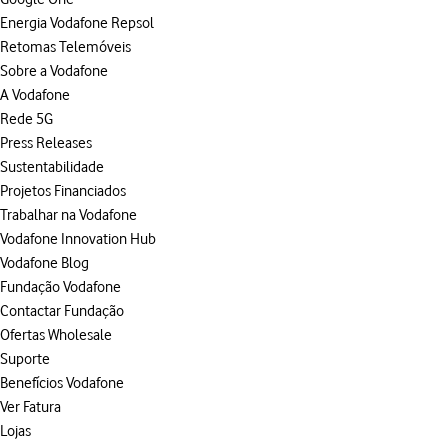
Energia Vodafone Repsol
Retomas Telemóveis
Sobre a Vodafone
A Vodafone
Rede 5G
Press Releases
Sustentabilidade
Projetos Financiados
Trabalhar na Vodafone
Vodafone Innovation Hub
Vodafone Blog
Fundação Vodafone
Contactar Fundação
Ofertas Wholesale
Suporte
Benefícios Vodafone
Ver Fatura
Lojas