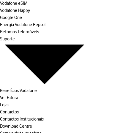
Vodafone eSIM
Vodafone Happy
Google One
Energia Vodafone Repsol
Retomas Telemóveis
Suporte
Benefícios Vodafone
Ver Fatura
Lojas
Contactos
Contactos Institucionais
Download Centre