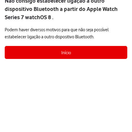
Não consigo estabelecer ligação a outro
dispositivo Bluetooth a partir do Apple Watch
Series 7 watchOS 8 .
Podem haver diversos motivos para que não seja possível
estabelecer ligação a outro dispositivo Bluetooth.
Início