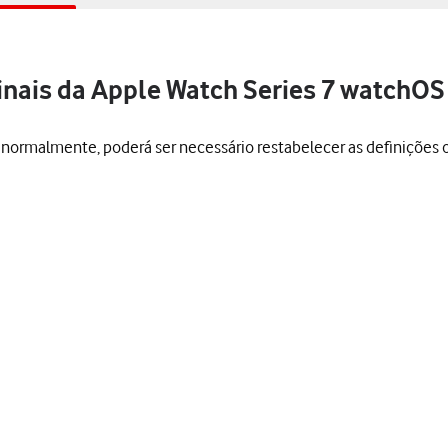
inais da Apple Watch Series 7 watchOS
 normalmente, poderá ser necessário restabelecer as definições o