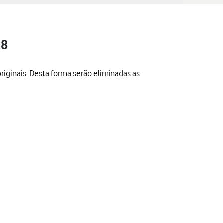
 8
riginais. Desta forma serão eliminadas as