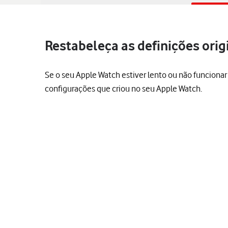
Restabeleça as definições orig
Se o seu Apple Watch estiver lento ou não funcionar
configurações que criou no seu Apple Watch.