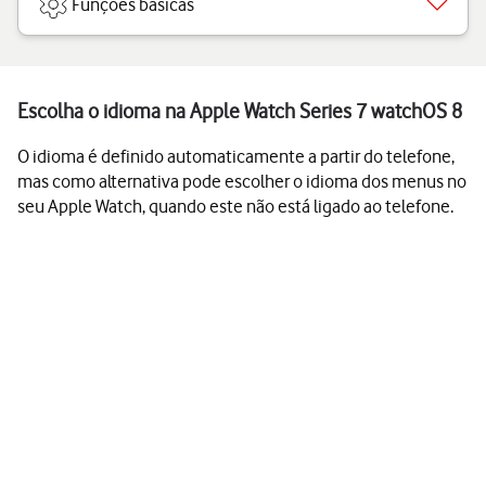
Funções básicas
Escolha o idioma na Apple Watch Series 7 watchOS 8
O idioma é definido automaticamente a partir do telefone,
mas como alternativa pode escolher o idioma dos menus no
seu Apple Watch, quando este não está ligado ao telefone.