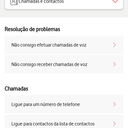
Chamadas e contactos
Resolução de problemas
Não consigo efetuar chamadas de voz
Não consigo receber chamadas de voz
Chamadas
Ligue para um número de telefone
Ligue para contactos da lista de contactos