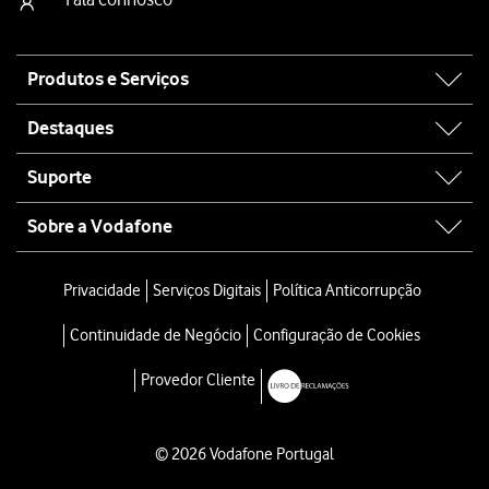
Site
Produtos e Serviços
map
Destaques
Suporte
Sobre a Vodafone
Privacidade
Serviços Digitais
Política Anticorrupção
Continuidade de Negócio
Configuração de Cookies
Provedor Cliente
© 2026 Vodafone Portugal