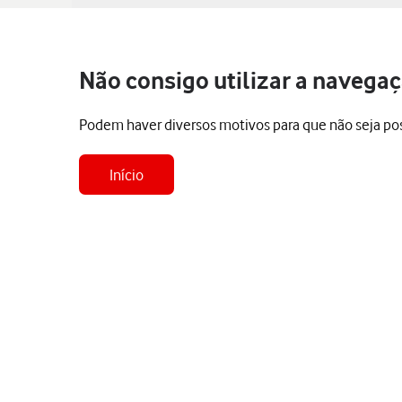
Não consigo utilizar a navega
Podem haver diversos motivos para que não seja poss
Início