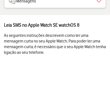
Mensagens
Leia SMS no Apple Watch SE watchOS 8
As seguintes instruções descrevem como ler uma
mensagem curta no seu Apple Watch. Para poder ler uma
mensagem curta, é necessário que o seu Apple Watch tenha
ligação ao seu telefone.