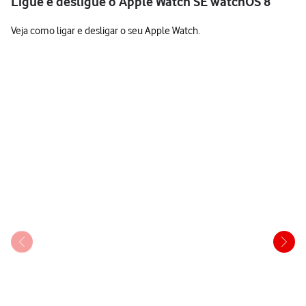
Ligue e desligue o Apple Watch SE watchOS 8
Veja como ligar e desligar o seu Apple Watch.