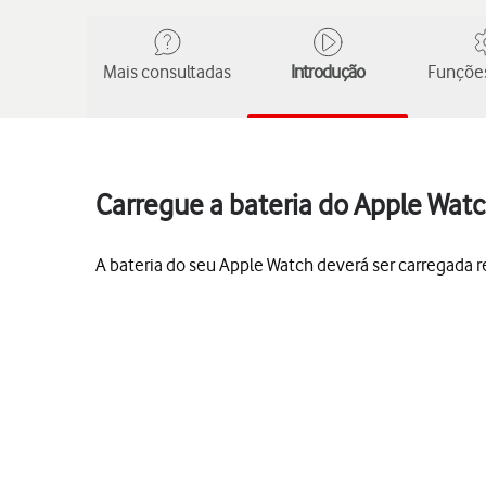
Mais consultadas
Introdução
Funções
Carregue a bateria do Apple Wat
A bateria do seu Apple Watch deverá ser carregada 