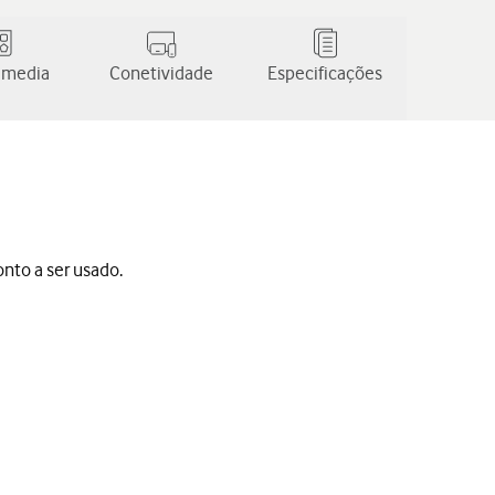
 media
Conetividade
Especificações
nto a ser usado.