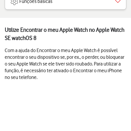
Funções básicas
Utilize Encontrar o meu Apple Watch no Apple Watch
SE watchOS 8
Com a ajuda do Encontrar o meu Apple Watch é possível
encontrar o seu dispositivo se, por ex., o perder, ou bloquear
o seu Apple Watch se ele tiver sido roubado. Para utilizar a
função, é necessário ter ativado o Encontrar o meu iPhone
no seu telefone.