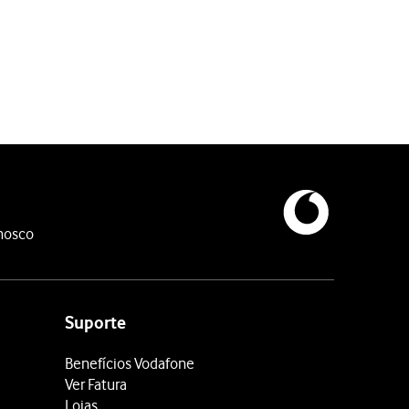
nosco
Suporte
Benefícios Vodafone
Ver Fatura
Lojas