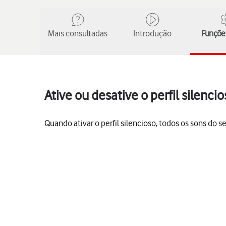
Mais consultadas
Introdução
Funções
Ative ou desative o perfil silen
Quando ativar o perfil silencioso, todos os sons do 