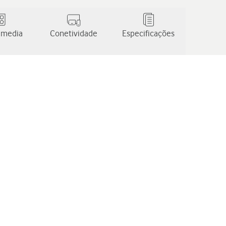
 media
Conetividade
Especificações