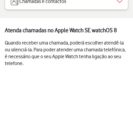
Chamadas e contactos
Atenda chamadas no Apple Watch SE watchOS 8
Quando receber uma chamada, poderá escolher atendê-la
ou silenciá-la. Para poder atender uma chamada telefónica,
é necessário que o seu Apple Watch tenha ligação ao seu
telefone.