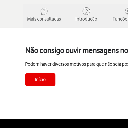
Mais consultadas
Introdução
Funções
Não consigo ouvir mensagens no 
Podem haver diversos motivos para que não seja poss
Início