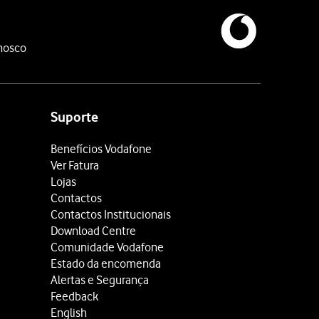
nosco
Suporte
Benefícios Vodafone
Ver Fatura
Lojas
Contactos
Contactos Institucionais
Download Centre
Comunidade Vodafone
Estado da encomenda
Alertas e Segurança
Feedback
English