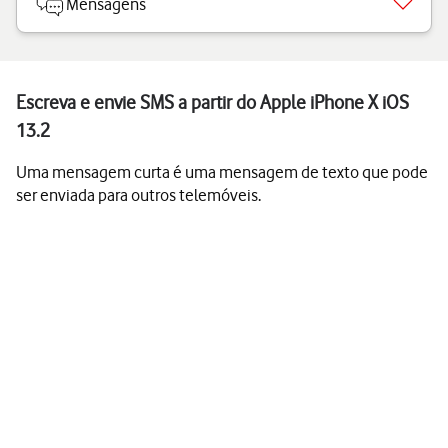
Mensagens
Escreva e envie SMS a partir do Apple iPhone X iOS
13.2
Uma mensagem curta é uma mensagem de texto que pode
ser enviada para outros telemóveis.