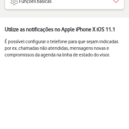
Funções básicas
Utilize as notificações no Apple iPhone X iOS 11.1
É possível configurar o telefone para que sejam indicadas
por ex. chamadas não atendidas, mensagens novas e
compromissos da agenda na linha de estado do visor.