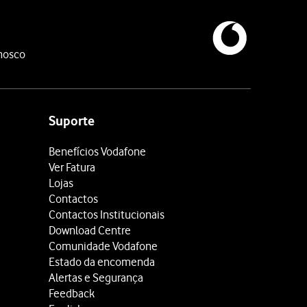
nosco
Suporte
Benefícios Vodafone
Ver Fatura
Lojas
Contactos
Contactos Institucionais
Download Centre
Comunidade Vodafone
Estado da encomenda
Alertas e Segurança
Feedback