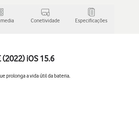
 media
Conetividade
Especificações
 (2022) iOS 15.6
 prolonga a vida útil da bateria.