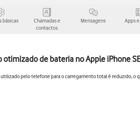
 básicas
Chamadas e
Mensagens
Apps e
contactos
 otimizado de bateria no Apple iPhone SE
ilizado pelo telefone para o carregamento total é reduzido, o que