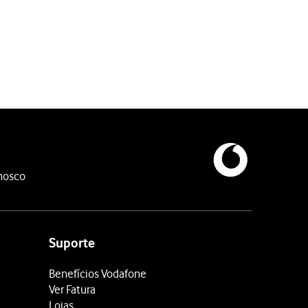
nosco
Suporte
Benefícios Vodafone
Ver Fatura
Lojas