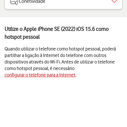
Conetividade
Utilize o Apple iPhone SE (2022) iOS 15.6 como
hotspot pessoal
Quando utilizar o telefone como hotspot pessoal, poderá
partilhar a ligação à Internet do telefone com outros
dispositivos através do Wi-Fi. Antes de utilizar o telefone
como hotspot pessoal, é necessário
configurar o telefone para a Internet
.