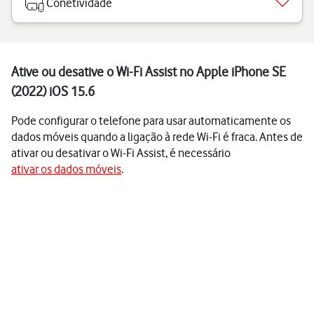
Conetividade
Ative ou desative o Wi-Fi Assist no Apple iPhone SE
(2022) iOS 15.6
Pode configurar o telefone para usar automaticamente os
dados móveis quando a ligação à rede Wi-Fi é fraca. Antes de
ativar ou desativar o Wi-Fi Assist, é necessário
ativar os dados móveis
.