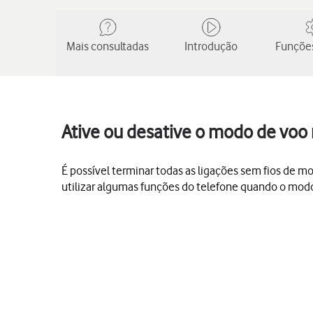
Mais consultadas
Introdução
Funções
Ative ou desative o modo de voo 
É possível terminar todas as ligações sem fios de mo
utilizar algumas funções do telefone quando o modo 