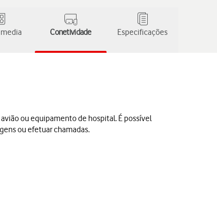
 media
Conetividade
Especificações
e avião ou equipamento de hospital. É possível
sagens ou efetuar chamadas.