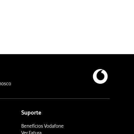
nosco
Suporte
Benefícios Vodafone
Ver Fatura