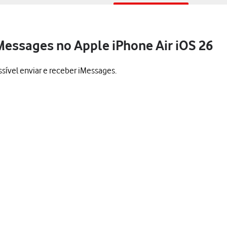
Messages no Apple iPhone Air iOS 26
sível enviar e receber iMessages.