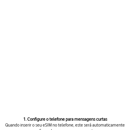
1. Configure o telefone para mensagens curtas
Quando inserir o seu eSIM no telefone, este será automaticamente