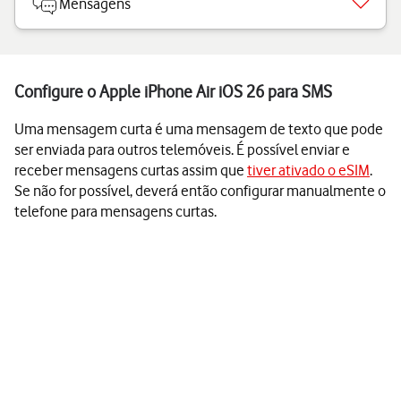
Mensagens
Configure o Apple iPhone Air iOS 26 para SMS
Uma mensagem curta é uma mensagem de texto que pode
ser enviada para outros telemóveis. É possível enviar e
receber mensagens curtas assim que
tiver ativado o eSIM
.
Se não for possível, deverá então configurar manualmente o
telefone para mensagens curtas.