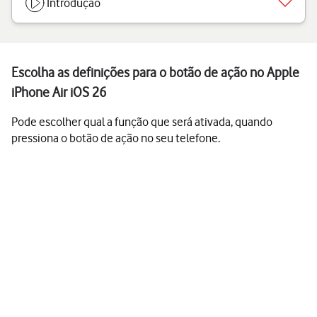
Introdução
Escolha as definições para o botão de ação no Apple
iPhone Air iOS 26
Pode escolher qual a função que será ativada, quando
pressiona o botão de ação no seu telefone.