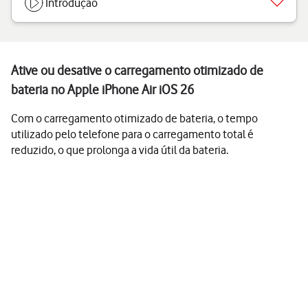
Introdução
Ative ou desative o carregamento otimizado de
bateria no Apple iPhone Air iOS 26
Com o carregamento otimizado de bateria, o tempo
utilizado pelo telefone para o carregamento total é
reduzido, o que prolonga a vida útil da bateria.