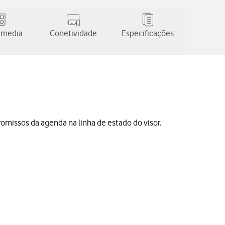
 media
Conetividade
Especificações
omissos da agenda na linha de estado do visor.