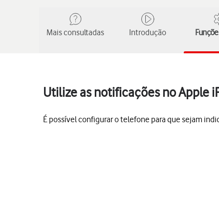
Mais consultadas
Introdução
Funções
Utilize as notificações no Apple 
É possível configurar o telefone para que sejam in