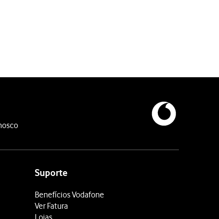
nosco
Suporte
Benefícios Vodafone
Ver Fatura
Lojas