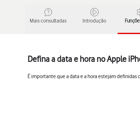
Mais consultadas
Introdução
Funções
Defina a data e hora no Apple iPh
É importante que a data e a hora estejam definida