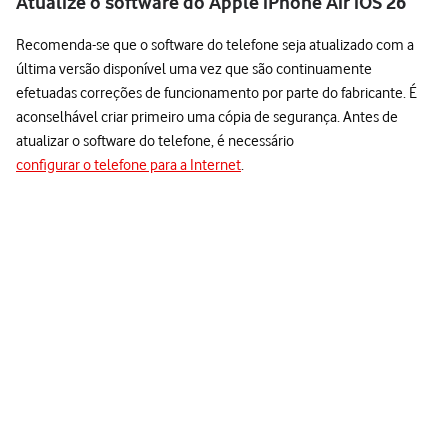
Atualize o software do Apple iPhone Air iOS 26
Recomenda-se que o software do telefone seja atualizado com a
última versão disponível uma vez que são continuamente
efetuadas correções de funcionamento por parte do fabricante. É
aconselhável criar primeiro uma cópia de segurança. Antes de
atualizar o software do telefone, é necessário
configurar o telefone para a Internet
.