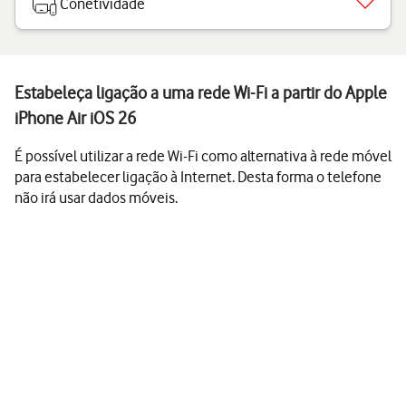
Conetividade
Estabeleça ligação a uma rede Wi-Fi a partir do Apple
iPhone Air iOS 26
É possível utilizar a rede Wi-Fi como alternativa à rede móvel
para estabelecer ligação à Internet. Desta forma o telefone
não irá usar dados móveis.