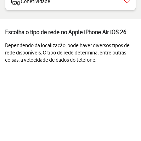
Conetividade
Escolha o tipo de rede no Apple iPhone Air iOS 26
Dependendo da localização, pode haver diversos tipos de
rede disponíveis. O tipo de rede determina, entre outras
coisas, a velocidade de dados do telefone.