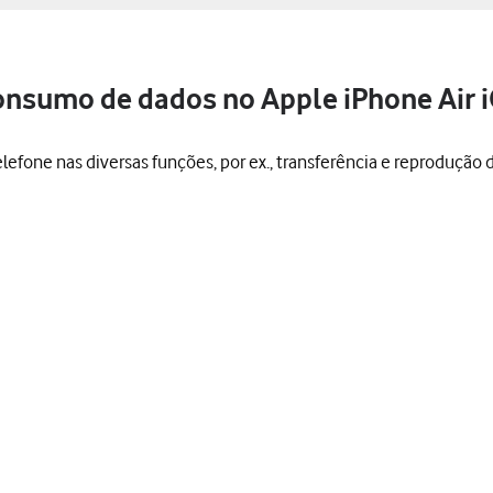
consumo de dados no Apple iPhone Air 
efone nas diversas funções, por ex., transferência e reprodução 