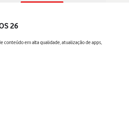
iOS 26
de conteúdo em alta qualidade, atualização de apps,