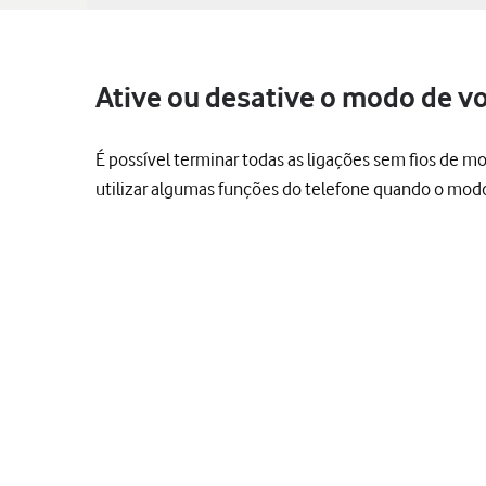
Ative ou desative o modo de vo
É possível terminar todas as ligações sem fios de mo
utilizar algumas funções do telefone quando o modo 