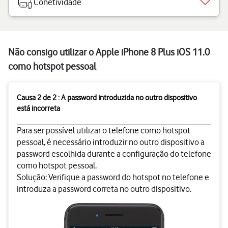
Conetividade
Não consigo utilizar o Apple iPhone 8 Plus iOS 11.0
como hotspot pessoal
Causa 2 de 2 : A password introduzida no outro dispositivo
está incorreta
Para ser possível utilizar o telefone como hotspot
pessoal, é necessário introduzir no outro dispositivo a
password escolhida durante a configuração do telefone
como hotspot pessoal.
Solução:
Verifique a password do hotspot no telefone e
introduza a password correta no outro dispositivo.