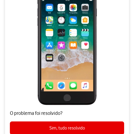
O problema foi resolvido?
Sim, tudo resolvido