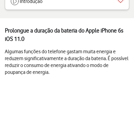
Introdução
Prolongue a duração da bateria do Apple iPhone 6s
iOS 11.0
Algumas funções do telefone gastam muita energia e
reduzem significativamente a duração da bateria. É possível
reduzir o consumo de energia ativando o modo de
poupança de energia.