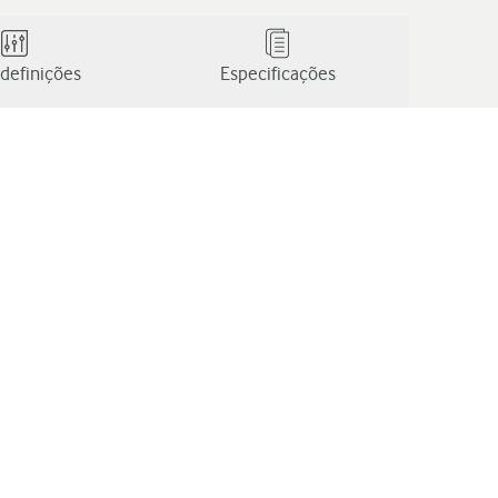
definições
Especificações