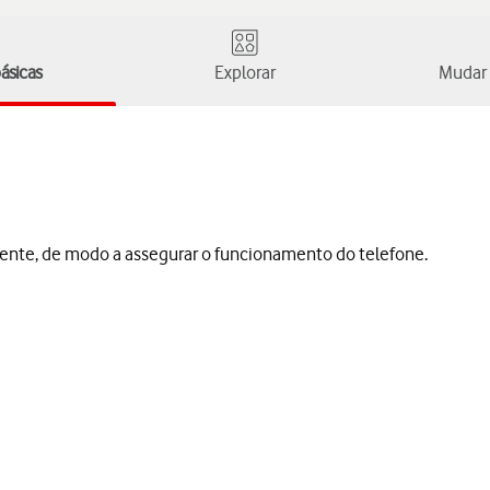
ásicas
Explorar
Mudar 
mente, de modo a assegurar o funcionamento do telefone.