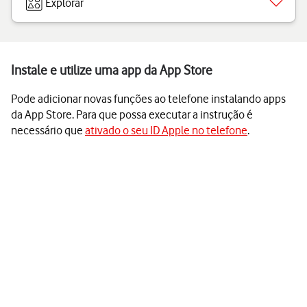
Explorar
Instale e utilize uma app da App Store
Pode adicionar novas funções ao telefone instalando apps
da App Store. Para que possa executar a instrução é
necessário que
ativado o seu ID Apple no telefone
.