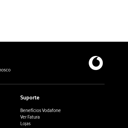
nosco
Suporte
Benefícios Vodafone
Ver Fatura
Lojas