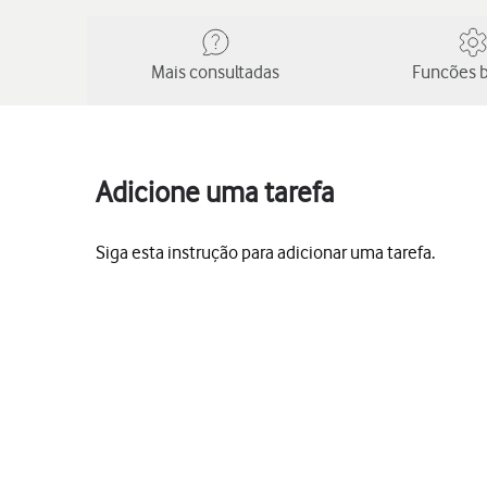
Mais consultadas
Funcões b
Adicione uma tarefa
Siga esta instrução para adicionar uma tarefa.