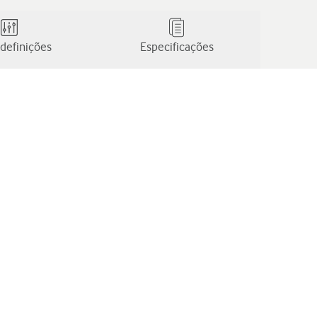
definições
Especificações