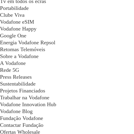
Tv em todos os ecrãs
Portabilidade
Clube Viva
Vodafone eSIM
Vodafone Happy
Google One
Energia Vodafone Repsol
Retomas Telemóveis
Sobre a Vodafone
A Vodafone
Rede 5G
Press Releases
Sustentabilidade
Projetos Financiados
Trabalhar na Vodafone
Vodafone Innovation Hub
Vodafone Blog
Fundação Vodafone
Contactar Fundação
Ofertas Wholesale