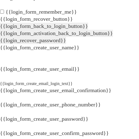
{{login_form_remember_me}}
{{login_form_recover_button}}
{{login_form_back_to_login_button}}
{{login_form_activation_back_to_login_button}}
{{login_recover_password}}
{{login_form_create_user_name}}
{{login_form_create_user_email}}
{{login_form_create_email_login_text}}
{{login_form_create_user_email_confirmation}}
{{login_form_create_user_phone_number}}
{{login_form_create_user_password}}
{{login_form_create_user_confirm_password}}