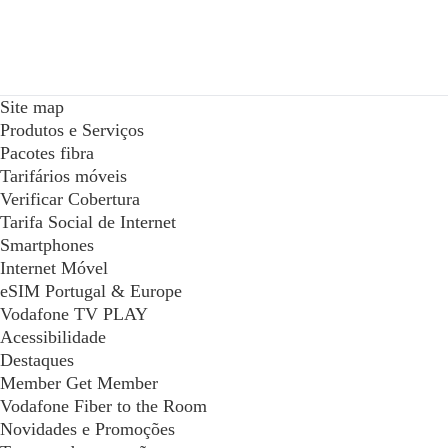
Site map
Produtos e Serviços
Pacotes fibra
Tarifários móveis
Verificar Cobertura
Tarifa Social de Internet
Smartphones
Internet Móvel
eSIM Portugal & Europe
Vodafone TV PLAY
Acessibilidade
Destaques
Member Get Member
Vodafone Fiber to the Room
Novidades e Promoções