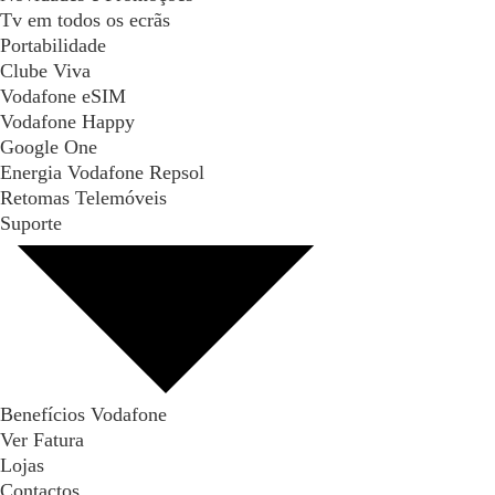
Tv em todos os ecrãs
Portabilidade
Clube Viva
Vodafone eSIM
Vodafone Happy
Google One
Energia Vodafone Repsol
Retomas Telemóveis
Suporte
Benefícios Vodafone
Ver Fatura
Lojas
Contactos