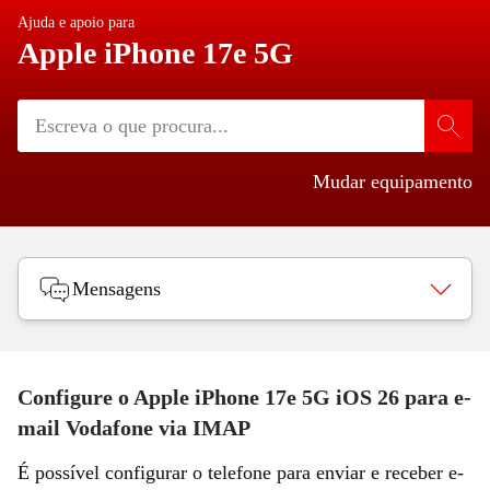
Ajuda e apoio para
Apple iPhone 17e 5G
Mudar equipamento
Mensagens
Configure o Apple iPhone 17e 5G iOS 26 para e-
mail Vodafone via IMAP
É possível configurar o telefone para enviar e receber e-