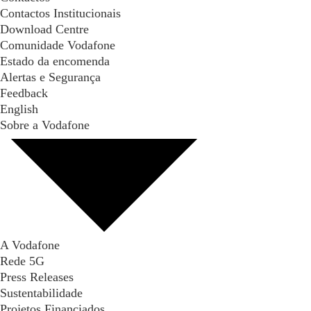
Contactos Institucionais
Download Centre
Comunidade Vodafone
Estado da encomenda
Alertas e Segurança
Feedback
English
Sobre a Vodafone
A Vodafone
Rede 5G
Press Releases
Sustentabilidade
Projetos Financiados