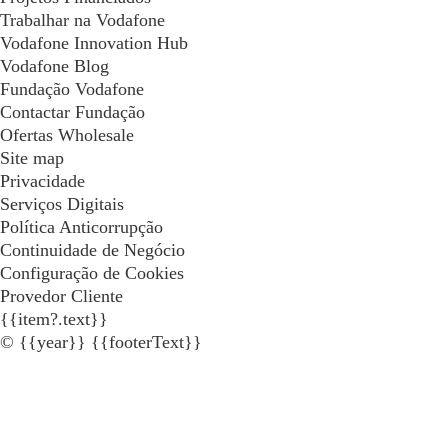
Trabalhar na Vodafone
Vodafone Innovation Hub
Vodafone Blog
Fundação Vodafone
Contactar Fundação
Ofertas Wholesale
Site map
Privacidade
Serviços Digitais
Política Anticorrupção
Continuidade de Negócio
Configuração de Cookies
Provedor Cliente
{{item?.text}}
© {{year}} {{footerText}}