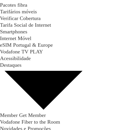
Pacotes fibra
Tarifários móveis
Verificar Cobertura
Tarifa Social de Internet
Smartphones
Internet Móvel
eSIM Portugal & Europe
Vodafone TV PLAY
Acessibilidade
Destaques
Member Get Member
Vodafone Fiber to the Room
Novidades e Promoções