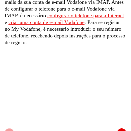
mails da sua conta de e-mail Vodafone via IMAP. Antes
de configurar o telefone para o e-mail Vodafone via
IMAP, é necessário
configurar o telefone para a Internet
e
criar uma conta de e-mail Vodafone
. Para se registar
no My Vodafone, é necessário introduzir o seu número
de telefone, recebendo depois instruções para o processo
de registo.