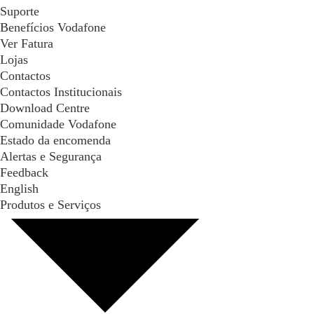
Suporte
Benefícios Vodafone
Ver Fatura
Lojas
Contactos
Contactos Institucionais
Download Centre
Comunidade Vodafone
Estado da encomenda
Alertas e Segurança
Feedback
English
Produtos e Serviços