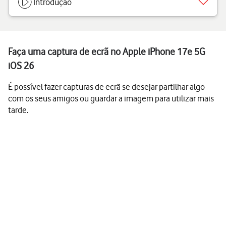
Introdução
Faça uma captura de ecrã no Apple iPhone 17e 5G
iOS 26
É possível fazer capturas de ecrã se desejar partilhar algo
com os seus amigos ou guardar a imagem para utilizar mais
tarde.