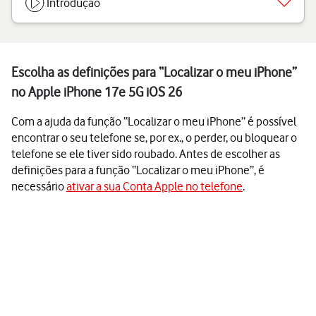
Introdução
Escolha as definições para “Localizar o meu iPhone”
no Apple iPhone 17e 5G iOS 26
Com a ajuda da função “Localizar o meu iPhone” é possível
encontrar o seu telefone se, por ex., o perder, ou bloquear o
telefone se ele tiver sido roubado. Antes de escolher as
definições para a função “Localizar o meu iPhone”, é
necessário
ativar a sua Conta Apple no telefone
.