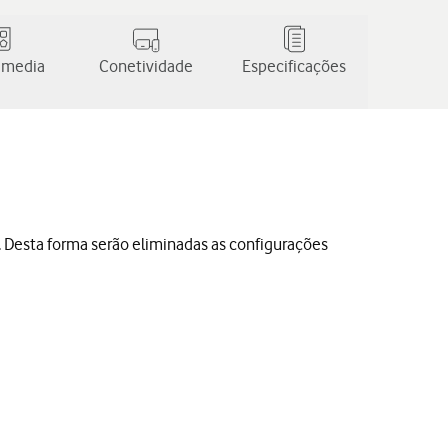
 media
Conetividade
Especificações
s. Desta forma serão eliminadas as configurações