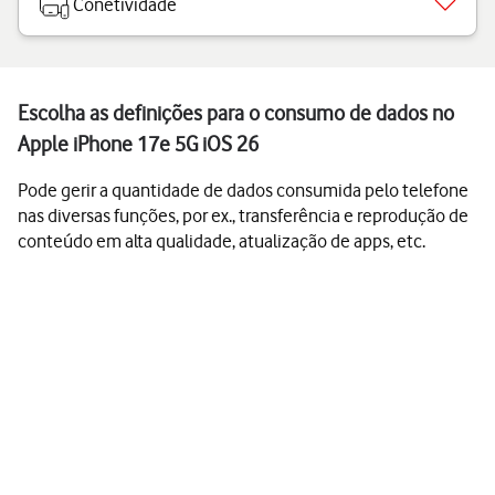
Conetividade
Escolha as definições para o consumo de dados no
Apple iPhone 17e 5G iOS 26
Pode gerir a quantidade de dados consumida pelo telefone
nas diversas funções, por ex., transferência e reprodução de
conteúdo em alta qualidade, atualização de apps, etc.